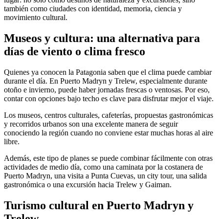
también como ciudades con identidad, memoria, ciencia y
movimiento cultural.
Museos y cultura: una alternativa para
días de viento o clima fresco
Quienes ya conocen la Patagonia saben que el clima puede cambiar
durante el día. En Puerto Madryn y Trelew, especialmente durante
otoño e invierno, puede haber jornadas frescas o ventosas. Por eso,
contar con opciones bajo techo es clave para disfrutar mejor el viaje.
Los museos, centros culturales, cafeterías, propuestas gastronómicas
y recorridos urbanos son una excelente manera de seguir
conociendo la región cuando no conviene estar muchas horas al aire
libre.
Además, este tipo de planes se puede combinar fácilmente con otras
actividades de medio día, como una caminata por la costanera de
Puerto Madryn, una visita a Punta Cuevas, un city tour, una salida
gastronómica o una excursión hacia Trelew y Gaiman.
Turismo cultural en Puerto Madryn y
Trelew