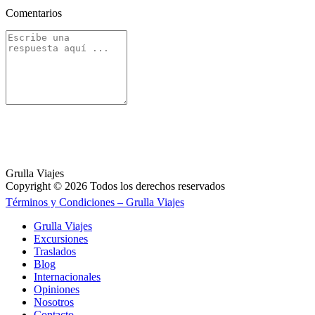
Comentarios
Grulla Viajes
Copyright © 2026 Todos los derechos reservados
Términos y Condiciones – Grulla Viajes
Grulla Viajes
Excursiones
Traslados
Blog
Internacionales
Opiniones
Nosotros
Contacto