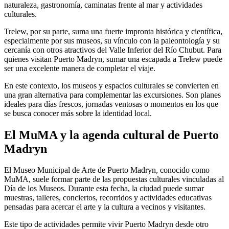
naturaleza, gastronomía, caminatas frente al mar y actividades
culturales.
Trelew, por su parte, suma una fuerte impronta histórica y científica,
especialmente por sus museos, su vínculo con la paleontología y su
cercanía con otros atractivos del Valle Inferior del Río Chubut. Para
quienes visitan Puerto Madryn, sumar una escapada a Trelew puede
ser una excelente manera de completar el viaje.
En este contexto, los museos y espacios culturales se convierten en
una gran alternativa para complementar las excursiones. Son planes
ideales para días frescos, jornadas ventosas o momentos en los que
se busca conocer más sobre la identidad local.
El MuMA y la agenda cultural de Puerto
Madryn
El Museo Municipal de Arte de Puerto Madryn, conocido como
MuMA, suele formar parte de las propuestas culturales vinculadas al
Día de los Museos. Durante esta fecha, la ciudad puede sumar
muestras, talleres, conciertos, recorridos y actividades educativas
pensadas para acercar el arte y la cultura a vecinos y visitantes.
Este tipo de actividades permite vivir Puerto Madryn desde otro