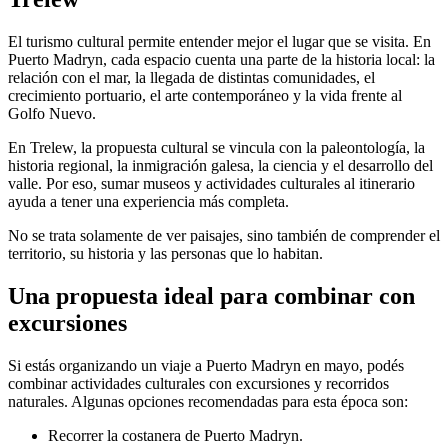
El turismo cultural permite entender mejor el lugar que se visita. En
Puerto Madryn, cada espacio cuenta una parte de la historia local: la
relación con el mar, la llegada de distintas comunidades, el
crecimiento portuario, el arte contemporáneo y la vida frente al
Golfo Nuevo.
En Trelew, la propuesta cultural se vincula con la paleontología, la
historia regional, la inmigración galesa, la ciencia y el desarrollo del
valle. Por eso, sumar museos y actividades culturales al itinerario
ayuda a tener una experiencia más completa.
No se trata solamente de ver paisajes, sino también de comprender el
territorio, su historia y las personas que lo habitan.
Una propuesta ideal para combinar con
excursiones
Si estás organizando un viaje a Puerto Madryn en mayo, podés
combinar actividades culturales con excursiones y recorridos
naturales. Algunas opciones recomendadas para esta época son:
Recorrer la costanera de Puerto Madryn.