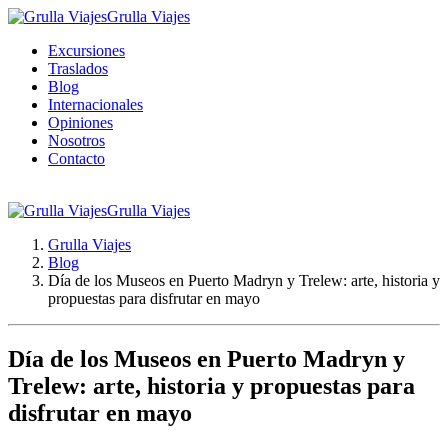
Grulla Viajes
Excursiones
Traslados
Blog
Internacionales
Opiniones
Nosotros
Contacto
Grulla Viajes
Grulla Viajes
Blog
Día de los Museos en Puerto Madryn y Trelew: arte, historia y
propuestas para disfrutar en mayo
Día de los Museos en Puerto Madryn y
Trelew: arte, historia y propuestas para
disfrutar en mayo