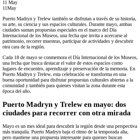
11
May
11
May
Puerto Madryn y Trelew también se disfrutan a través de su historia,
su arte, su ciencia y sus espacios culturales. Durante mayo, ambas
ciudades suman propuestas especiales en el marco del Día
Internacional de los Museos, una fecha que invita a acercarse al
patrimonio, recorrer muestras, participar de actividades y descubrir
otra cara de la región.
Cada 18 de mayo se conmemora el Día Internacional de los Museos,
una fecha que busca destacar el valor de estos espacios como
lugares de encuentro, aprendizaje y preservación de la memoria. En
Puerto Madryn y Trelew, esta celebración se transforma en una
buena oportunidad para disfrutar propuestas culturales abiertas a la
comunidad y también para quienes visitan la zona durante esta
época del año.
Puerto Madryn y Trelew en mayo: dos
ciudades para recorrer con otra mirada
Mayo es un mes ideal para descubrir la región desde una perspectiva
más tranquila. Puerto Madryn baja el ritmo de la temporada alta,
pero mantiene una propuesta interesante para quienes buscan