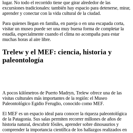
lugar. No todo el recorrido tiene que girar alrededor de las
excursiones tradicionales: también hay espacio para detenerse, mirar,
aprender y conectar con la vida cultural de la ciudad.
Para quienes llegan en familia, en pareja o en una escapada corta,
visitar un museo puede ser una muy buena forma de completar la
estadía, especialmente cuando el clima no acompaña para estar
muchas horas al aire libre.
Trelew y el MEF: ciencia, historia y
paleontología
A pocos kilómetros de Puerto Madryn, Trelew ofrece una de las
visitas culturales más importantes de la región: el Museo
Paleontológico Egidio Feruglio, conocido como MEF.
El MEF es un espacio ideal para conocer la riqueza paleontológica
de la Patagonia. Sus salas permiten recorrer millones de años de
historia natural, descubrir fósiles, aprender sobre dinosaurios y
comprender la importancia científica de los hallazgos realizados en