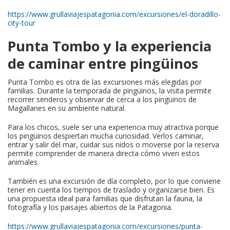
https://www.grullaviajespatagonia.com/excursiones/el-doradillo-
city-tour
Punta Tombo y la experiencia
de caminar entre pingüinos
Punta Tombo es otra de las excursiones más elegidas por
familias. Durante la temporada de pingüinos, la visita permite
recorrer senderos y observar de cerca a los pingüinos de
Magallanes en su ambiente natural.
Para los chicos, suele ser una experiencia muy atractiva porque
los pingüinos despiertan mucha curiosidad. Verlos caminar,
entrar y salir del mar, cuidar sus nidos o moverse por la reserva
permite comprender de manera directa cómo viven estos
animales.
También es una excursión de día completo, por lo que conviene
tener en cuenta los tiempos de traslado y organizarse bien. Es
una propuesta ideal para familias que disfrutan la fauna, la
fotografía y los paisajes abiertos de la Patagonia.
https://www.grullaviajespatagonia.com/excursiones/punta-