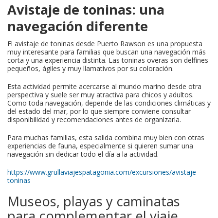
Avistaje de toninas: una
navegación diferente
El avistaje de toninas desde Puerto Rawson es una propuesta
muy interesante para familias que buscan una navegación más
corta y una experiencia distinta. Las toninas overas son delfines
pequeños, ágiles y muy llamativos por su coloración.
Esta actividad permite acercarse al mundo marino desde otra
perspectiva y suele ser muy atractiva para chicos y adultos.
Como toda navegación, depende de las condiciones climáticas y
del estado del mar, por lo que siempre conviene consultar
disponibilidad y recomendaciones antes de organizarla.
Para muchas familias, esta salida combina muy bien con otras
experiencias de fauna, especialmente si quieren sumar una
navegación sin dedicar todo el día a la actividad.
https://www.grullaviajespatagonia.com/excursiones/avistaje-
toninas
Museos, playas y caminatas
para complementar el viaje