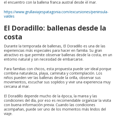
el encuentro con la ballena franca austral desde el mar.
https://www.grullaviajespatagonia.com/excursiones/peninsula-
valdes
El Doradillo: ballenas desde la
costa
Durante la temporada de ballenas, El Doradillo es una de las
experiencias más especiales para hacer en familia. Su gran
atractivo es que permite observar ballenas desde la costa, en un
entorno natural y sin necesidad de embarcarse.
Para familias con chicos, esta propuesta puede ser ideal porque
combina naturaleza, playa, caminata y contemplación. Los
niños pueden ver las ballenas desde la orilla, observar sus
movimientos, escuchar sus soplidos y vivir una experiencia muy
cercana al mar.
El Doradillo depende mucho de la época, la marea y las
condiciones del día, por eso es recomendable organizar la visita
con buena información previa. Cuando las condiciones
acompañan, puede ser uno de los momentos más lindos del
viaje.