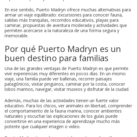
En ese sentido, Puerto Madryn ofrece muchas alternativas para
armar un viaje equilibrado: excursiones para conocer fauna,
salidas más tranquilas, recorridos educativos, playas para
caminar, propuestas de aventura moderada y actividades que
permiten acercarse a la naturaleza de una forma segura y
memorable.
Por qué Puerto Madryn es un
buen destino para familias
Una de las grandes ventajas de Puerto Madryn es que permite
vivir experiencias muy diferentes en pocos días. En un mismo
viaje, una familia puede ver ballenas, recorrer paisajes
patagónicos, visitar pingüinos, caminar por la costa, conocer
lobos marinos, navegar, visitar museos y disfrutar de la ciudad.
Además, muchas de las actividades tienen un fuerte valor
educativo. Para los chicos, ver animales en libertad, comprender
el comportamiento de la fauna marina, conocer ambientes
naturales y escuchar las explicaciones de los guías puede
convertirse en una experiencia de aprendizaje mucho más
potente que cualquier imagen o video.