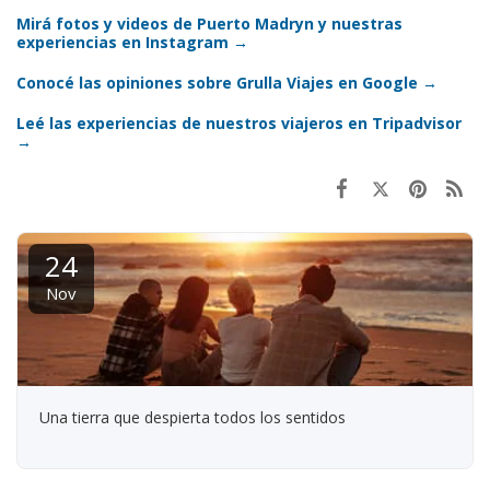
Mirá fotos y videos de Puerto Madryn y nuestras
experiencias en Instagram →
Conocé las opiniones sobre Grulla Viajes en Google →
Leé las experiencias de nuestros viajeros en Tripadvisor
→
24
Nov
Una tierra que despierta todos los sentidos