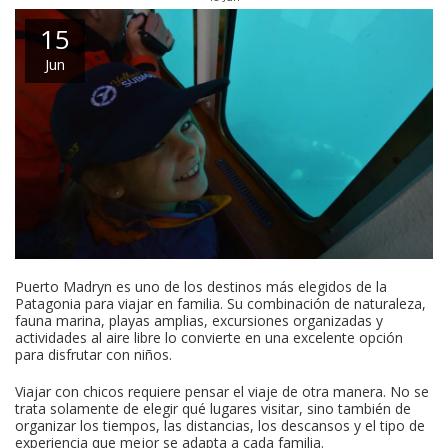
15
Jun
Puerto Madryn es uno de los destinos más elegidos de la
Patagonia para viajar en familia. Su combinación de naturaleza,
fauna marina, playas amplias, excursiones organizadas y
actividades al aire libre lo convierte en una excelente opción
para disfrutar con niños.
Viajar con chicos requiere pensar el viaje de otra manera. No se
trata solamente de elegir qué lugares visitar, sino también de
organizar los tiempos, las distancias, los descansos y el tipo de
experiencia que mejor se adapta a cada familia.