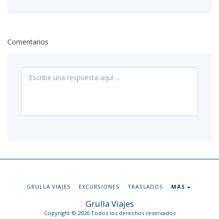
Comentarios
GRULLA VIAJES
EXCURSIONES
TRASLADOS
MÁS
Grulla Viajes
Copyright © 2026 Todos los derechos reservados