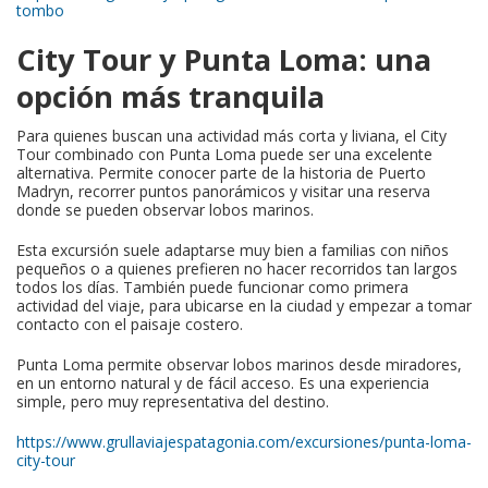
tombo
City Tour y Punta Loma: una
opción más tranquila
Para quienes buscan una actividad más corta y liviana, el City
Tour combinado con Punta Loma puede ser una excelente
alternativa. Permite conocer parte de la historia de Puerto
Madryn, recorrer puntos panorámicos y visitar una reserva
donde se pueden observar lobos marinos.
Esta excursión suele adaptarse muy bien a familias con niños
pequeños o a quienes prefieren no hacer recorridos tan largos
todos los días. También puede funcionar como primera
actividad del viaje, para ubicarse en la ciudad y empezar a tomar
contacto con el paisaje costero.
Punta Loma permite observar lobos marinos desde miradores,
en un entorno natural y de fácil acceso. Es una experiencia
simple, pero muy representativa del destino.
https://www.grullaviajespatagonia.com/excursiones/punta-loma-
city-tour